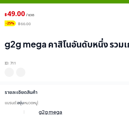
49.00
฿
/ ขวด
-25%
฿
66.00
g2g mega คาสิโนอันดับหนึ่ง รวมเ
ID: 711
รายละเอียดสินค้า
แบรนด์:
องุ่น
หมวดหมู่:
g2g mega