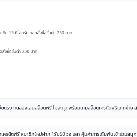
่เกิน 15 กิโลกรัม ยอดสั่งซื้อขั้นต่ำ 250 บาท
สั่งซื้อขั้นต่ำ 250 บาท
ว็บตรง ทดลองเล่นสล็อตฟรี ไม่สะดุด พร้อมเกมสล็อตเครดิตฟรีแตกง่าย สล
ดิตฟรี สมาชิกใหม่ฝาก 1รับ50 วอ เลท คุ้มค่าการเดิมพันเข้าร่วมสนุกไ