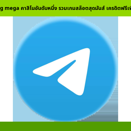
g mega คาสิโนอันดับหนึ่ง รวมเกมสล็อตสุดมันส์ เครดิตฟรีเ