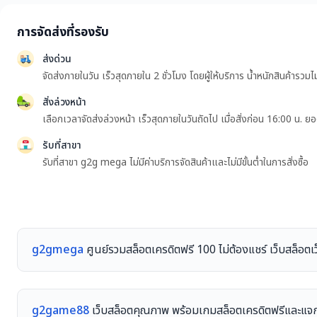
การจัดส่งที่รองรับ
ส่งด่วน
จัดส่งภายในวัน เร็วสุดภายใน 2 ชั่วโมง โดยผู้ให้บริการ น้ำหนักสินค้ารวมไม
สั่งล่วงหน้า
เลือกเวลาจัดส่งล่วงหน้า เร็วสุดภายในวันถัดไป เมื่อสั่งก่อน 16:00 น. ยอด
รับที่สาขา
รับที่สาขา g2g mega ไม่มีค่าบริการจัดสินค้าและไม่มีขั้นต่ำในการสั่งซื้อ
g2gmega
ศูนย์รวมสล็อตเครดิตฟรี 100 ไม่ต้องแชร์ เว็บสล็อตเ
g2game88
เว็บสล็อตคุณภาพ พร้อมเกมสล็อตเครดิตฟรีและแจกเคร