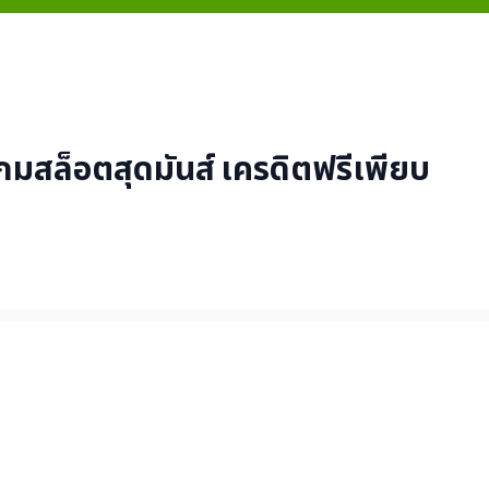
กมสล็อตสุดมันส์ เครดิตฟรีเพียบ