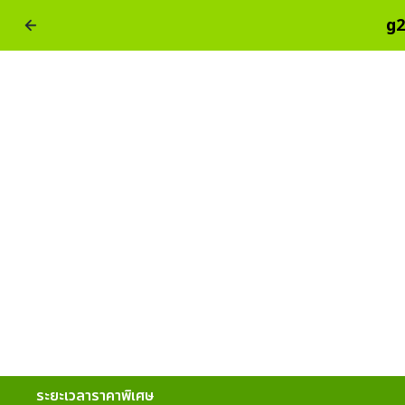
g2
ระยะเวลาราคาพิเศษ