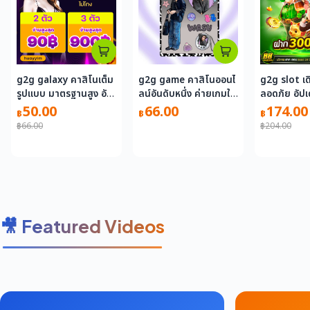
g2g galaxy คาสิโนเต็ม
g2g game คาสิโนออนไ
g2g slot เ
รูปแบบ มาตรฐานสูง อัปเ
ลน์อันดับหนึ่ง ค่ายเกมให
ลอดภัย อัปเ
ดตล่าสุดปี 2024
ม่ล่าสุดในไทย
สุดฮิตในไทย
50.00
66.00
174.00
฿
฿
฿
฿66.00
฿204.00
🎥 Featured Videos