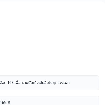
็อต 168 เพื่อความบันเทิงเต็มอิ่มในทุกช่วงเวลา
ด้ทันที