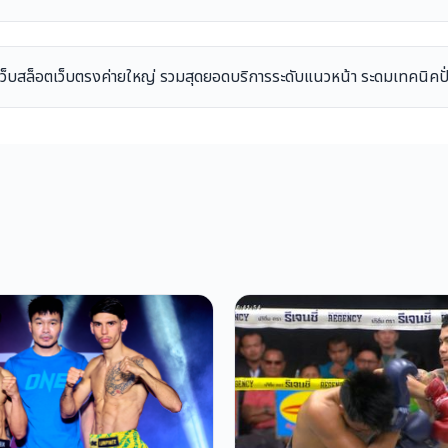
ว็บสล็อตเว็บตรงค่ายใหญ่ รวมสุดยอดบริการระดับแนวหน้า ระดมเทคนิคปั่นส