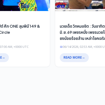
ต์ ศึก ONE ลุมพินี 149 &
มวยเด็ด วิกหมอชิต : วันอาทิตย
Circle
มิ.ย.69 เพชรหนึ่ง เพชรมวยไท
ยงน้อยร้อยล้าน เหล่าโชคเจริ
 07:00 AM, +0000 UTC
📅
06/14/2026, 02:53 AM, +0000 
E
→
READ MORE
→