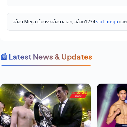
สล็อต Mega เว็บตรงสล็อตวอเลท, สล็อต1234
slot mega
และเ
📰 Latest News & Updates